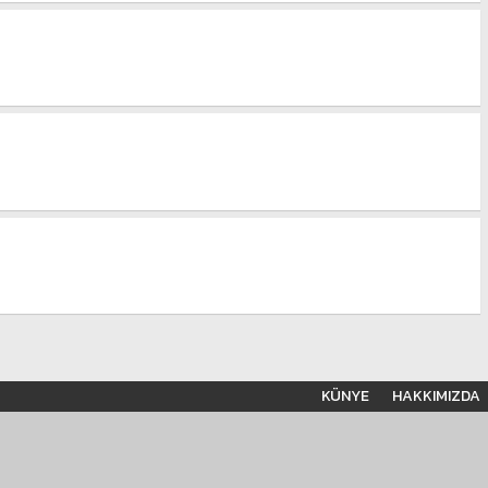
KÜNYE
HAKKIMIZDA