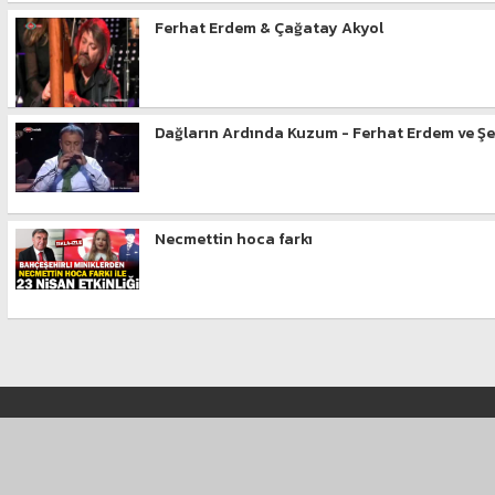
Ferhat Erdem & Çağatay Akyol
Dağların Ardında Kuzum - Ferhat Erdem ve Şe
Necmettin hoca farkı