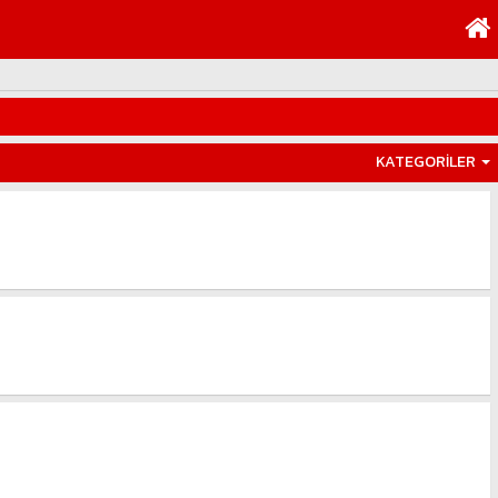
KATEGORİLER